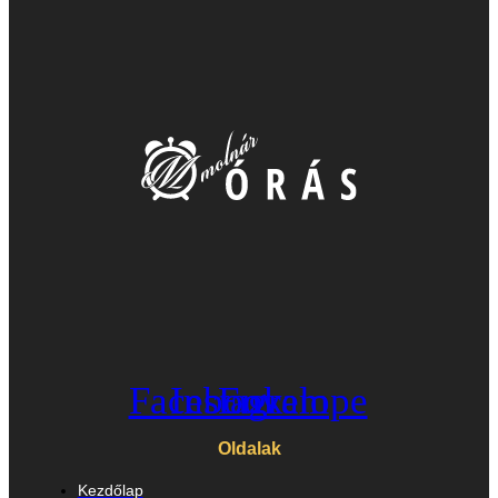
Facebook
Instagram
Envelope
Oldalak
Kezdőlap