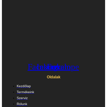
Facebook
Instagram
Envelope
Oldalak
Kezdőlap
Termékeink
Szerviz
Rólunk