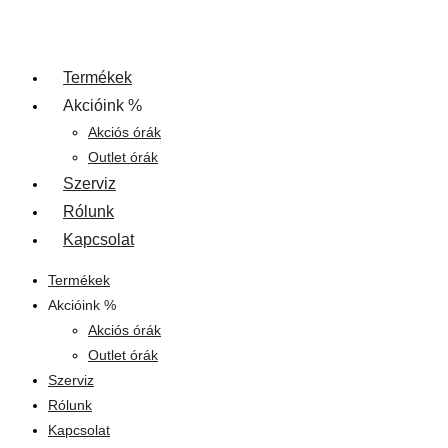
Termékek
Akcióink %
Akciós órák
Outlet órák
Szerviz
Rólunk
Kapcsolat
Termékek
Akcióink %
Akciós órák
Outlet órák
Szerviz
Rólunk
Kapcsolat