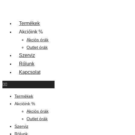
Termékek
Akcióink %
Akciós órák
Outlet órák
Szerviz
Rólunk
Kapcsolat
Termékek
Akcióink %
Akciós órák
Outlet órák
Szerviz
Rólunk