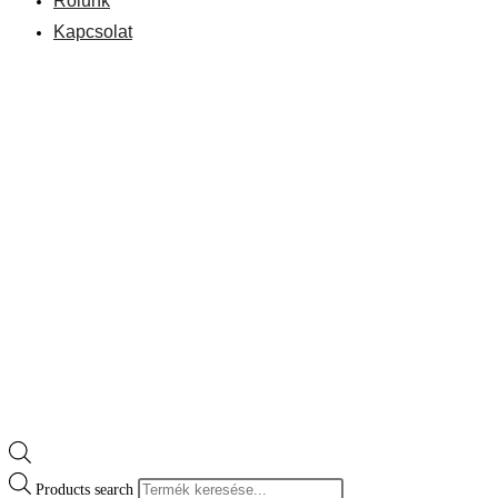
Rólunk
Kapcsolat
Products search