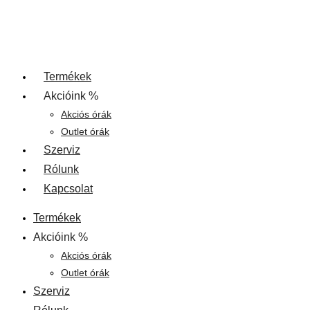
Termékek
Akcióink %
Akciós órák
Outlet órák
Szerviz
Rólunk
Kapcsolat
Termékek
Akcióink %
Akciós órák
Outlet órák
Szerviz