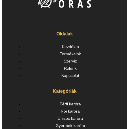
Oldalak
Kezdőlap
Termékeink
Szerviz
Rólunk
Kapcsolat
Kategóriák
Férfi karóra
Női karóra
Unisex karóra
Gyermek karóra