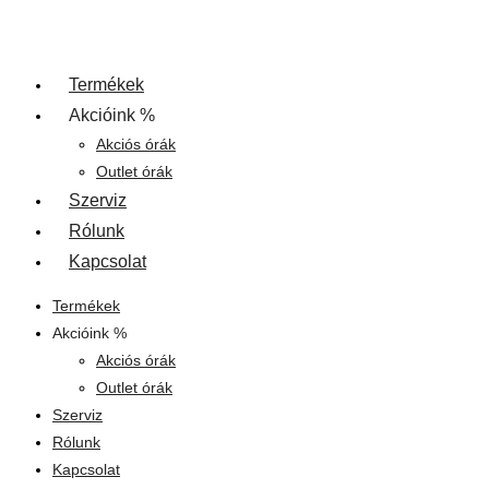
Termékek
Akcióink %
Akciós órák
Outlet órák
Szerviz
Rólunk
Kapcsolat
Termékek
Akcióink %
Akciós órák
Outlet órák
Szerviz
Rólunk
Kapcsolat