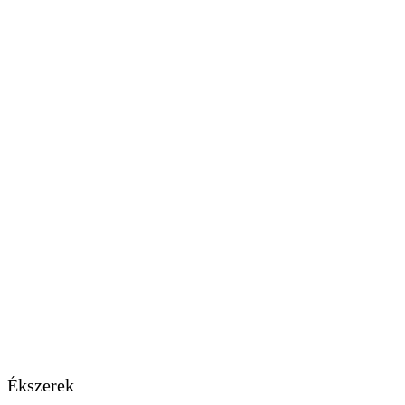
Ékszerek