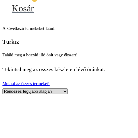
Kosár
A következő termékeket látod:
Türkiz
Találd meg a hozzád illő órát vagy ékszert!
Tekintsd meg az összes készleten lévő óránkat:
Mutasd az összes terméket!