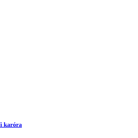
i karóra