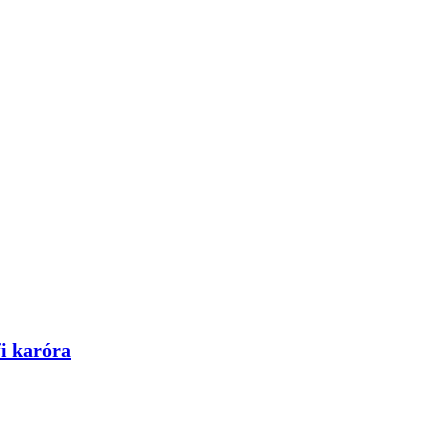
i karóra