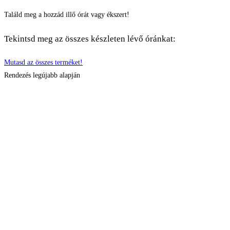
Találd meg a hozzád illő órát vagy ékszert!
Tekintsd meg az összes készleten lévő óránkat:
Mutasd az összes terméket!
Rendezés legújabb alapján