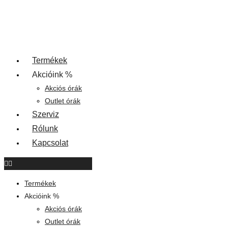
Termékek
Akcióink %
Akciós órák
Outlet órák
Szerviz
Rólunk
Kapcsolat
Termékek
Akcióink %
Akciós órák
Outlet órák