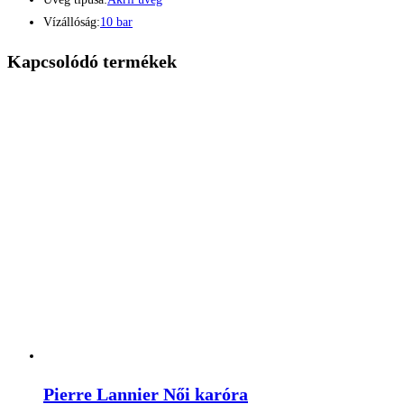
Vízállóság:
10 bar
Kapcsolódó termékek
Pierre Lannier Női karóra