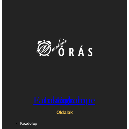
Facebook
Instagram
Envelope
Oldalak
Kezdőlap