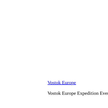
Vostok Europe
Vostok Europe Expedition Ever