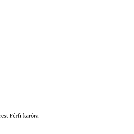
est Férfi karóra