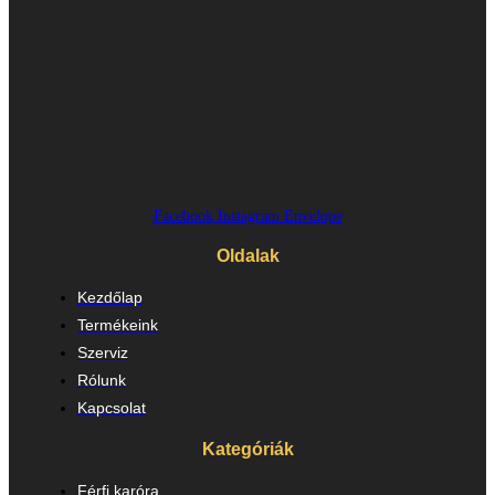
Facebook
Instagram
Envelope
Oldalak
Kezdőlap
Termékeink
Szerviz
Rólunk
Kapcsolat
Kategóriák
Férfi karóra