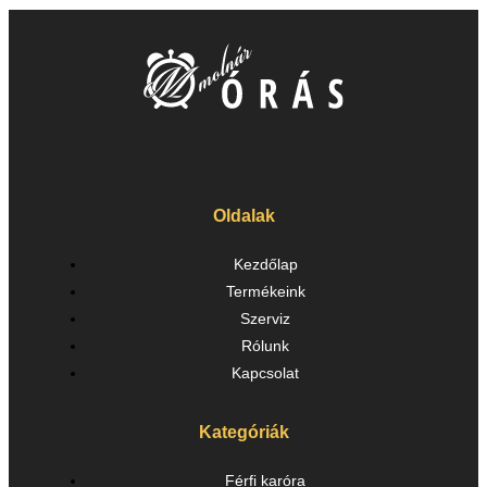
Oldalak
Kezdőlap
Termékeink
Szerviz
Rólunk
Kapcsolat
Kategóriák
Férfi karóra