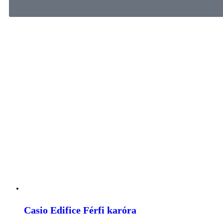
Casio Edifice Férfi karóra