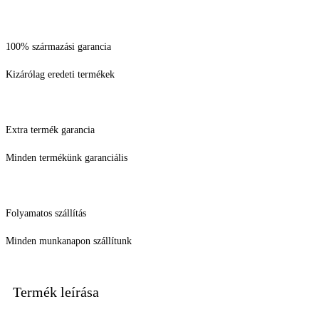
100% származási garancia
Kizárólag eredeti termékek
Extra termék garancia
Minden termékünk garanciális
Folyamatos szállítás
Minden munkanapon szállítunk
Termék leírása