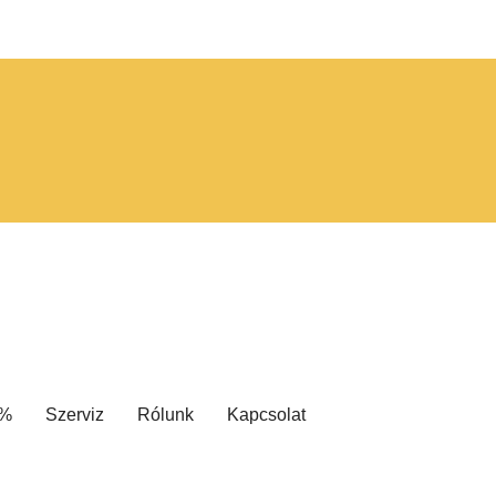
 %
Szerviz
Rólunk
Kapcsolat