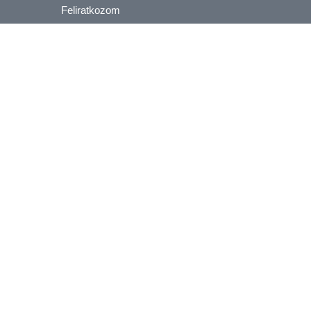
Feliratkozom