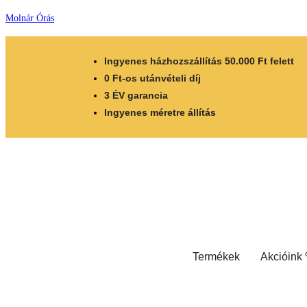
Molnár Órás
Ingyenes házhozszállítás 50.000 Ft felett
0 Ft-os utánvételi díj
3 ÉV garancia
Ingyenes méretre állítás
Termékek
Akcióink