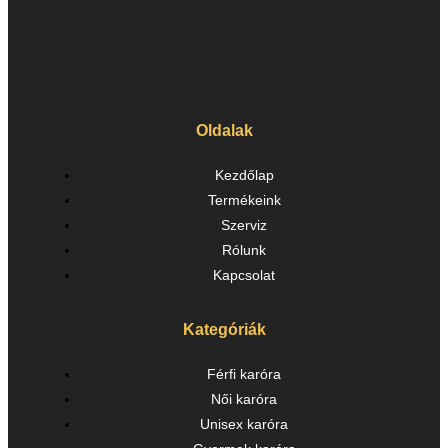
Oldalak
Kezdőlap
Termékeink
Szerviz
Rólunk
Kapcsolat
Kategóriák
Férfi karóra
Női karóra
Unisex karóra