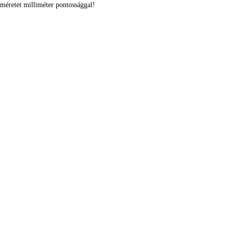
méretet milliméter pontossággal!