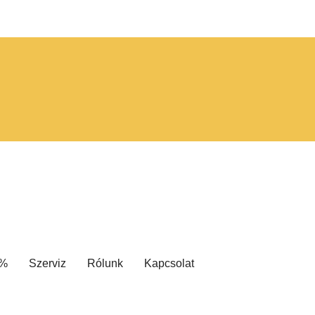
 %
Szerviz
Rólunk
Kapcsolat