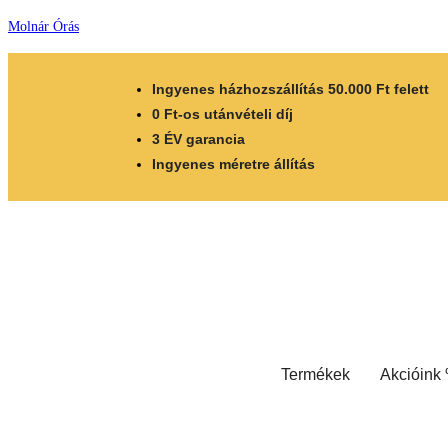
Molnár Órás
Ingyenes házhozszállítás 50.000 Ft felett
0 Ft-os utánvételi díj
3 ÉV garancia
Ingyenes méretre állítás
Termékek
Akcióink