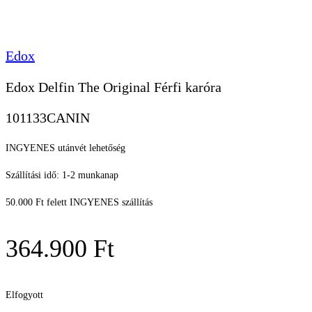
Edox
Edox Delfin The Original Férfi karóra
101133CANIN
INGYENES utánvét lehetőség
Szállítási idő: 1-2 munkanap
50.000 Ft felett INGYENES szállítás
364.900
Ft
Elfogyott