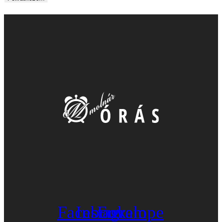
Facebook
Instagram
Envelope