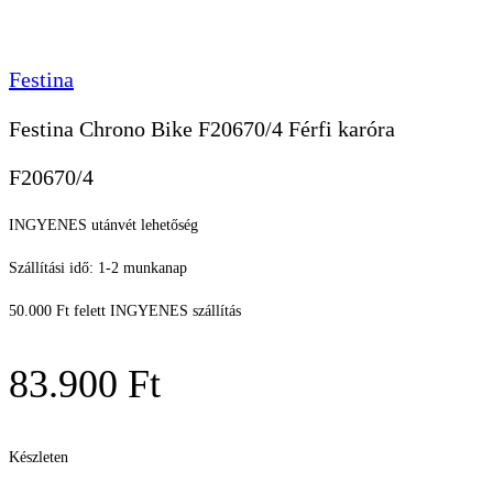
Festina
Festina Chrono Bike F20670/4 Férfi karóra
F20670/4
INGYENES utánvét lehetőség
Szállítási idő: 1-2 munkanap
50.000 Ft felett INGYENES szállítás
83.900
Ft
Készleten