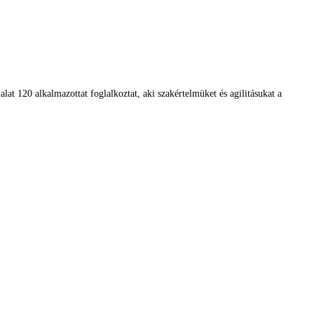
alat 120 alkalmazottat foglalkoztat, aki szakértelmüket és agilitásukat a