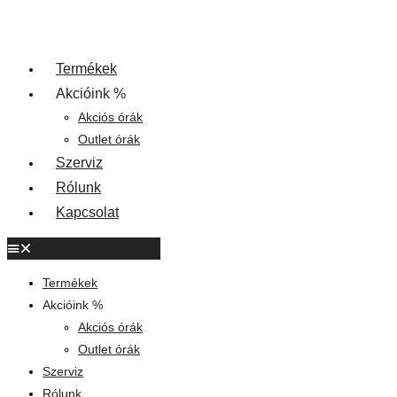
Termékek
Akcióink %
Akciós órák
Outlet órák
Szerviz
Rólunk
Kapcsolat
Termékek
Akcióink %
Akciós órák
Outlet órák
Szerviz
Rólunk