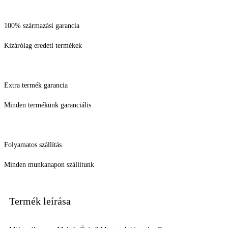
100% származási garancia
Kizárólag eredeti termékek
Extra termék garancia
Minden termékünk garanciális
Folyamatos szállítás
Minden munkanapon szállítunk
Termék leírása