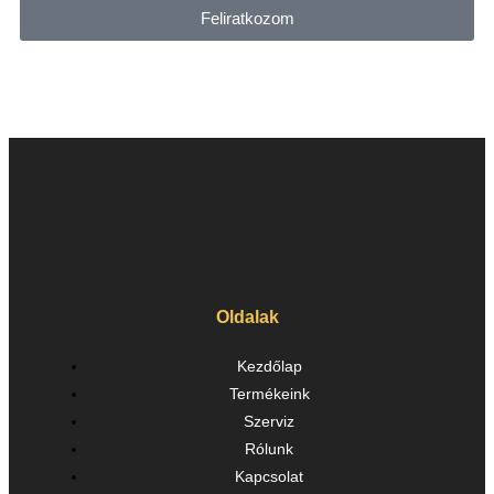
Feliratkozom
Oldalak
Kezdőlap
Termékeink
Szerviz
Rólunk
Kapcsolat