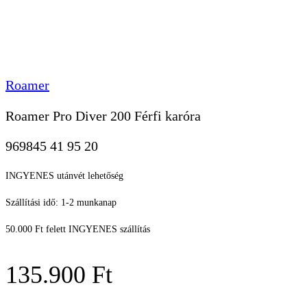
Roamer
Roamer Pro Diver 200 Férfi karóra
969845 41 95 20
INGYENES utánvét lehetőség
Szállítási idő: 1-2 munkanap
50.000 Ft felett INGYENES szállítás
135.900
Ft