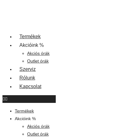
Termékek
Akcióink %
Akciós órák
Outlet órák
Szerviz
Rólunk
Kapcsolat
Termékek
Akcióink %
Akciós órák
Outlet órák