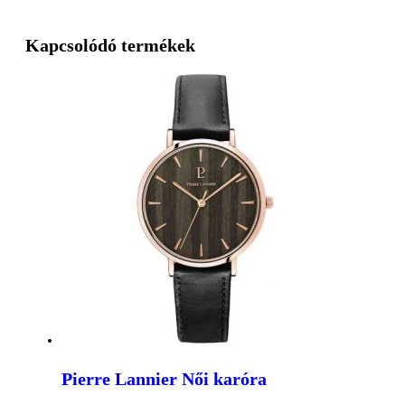
Kapcsolódó termékek
Pierre Lannier Női karóra