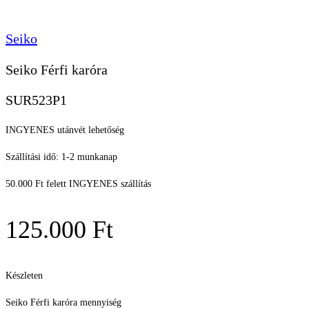
Seiko
Seiko Férfi karóra
SUR523P1
INGYENES utánvét lehetőség
Szállítási idő: 1-2 munkanap
50.000 Ft felett INGYENES szállítás
125.000
Ft
Készleten
Seiko Férfi karóra mennyiség