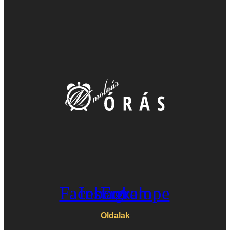
Facebook
Instagram
Envelope
Oldalak