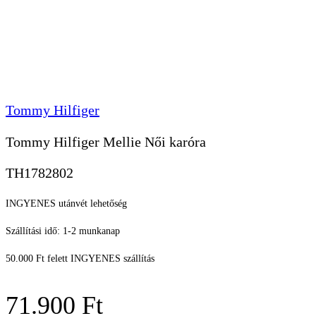
Tommy Hilfiger
Tommy Hilfiger Mellie Női karóra
TH1782802
INGYENES utánvét lehetőség
Szállítási idő: 1-2 munkanap
50.000 Ft felett INGYENES szállítás
71.900
Ft