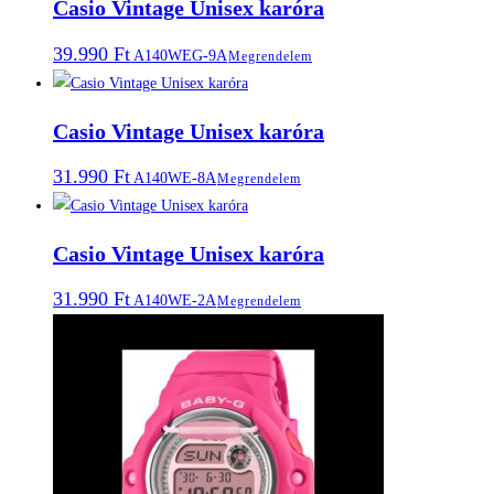
Casio Vintage Unisex karóra
39.990
Ft
A140WEG-9A
Megrendelem
Casio Vintage Unisex karóra
31.990
Ft
A140WE-8A
Megrendelem
Casio Vintage Unisex karóra
31.990
Ft
A140WE-2A
Megrendelem