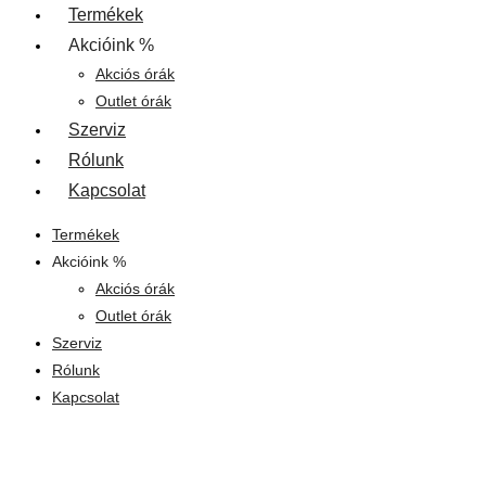
Termékek
Akcióink %
Akciós órák
Outlet órák
Szerviz
Rólunk
Kapcsolat
Termékek
Akcióink %
Akciós órák
Outlet órák
Szerviz
Rólunk
Kapcsolat