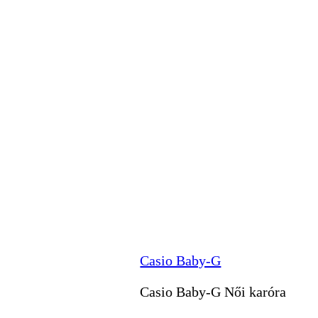
Casio Baby-G
Casio Baby-G Női karóra