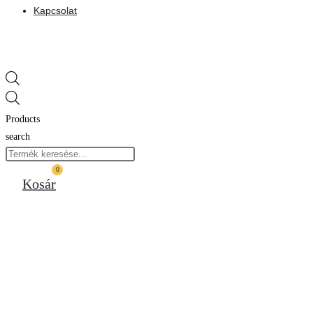
Kapcsolat
Products
search
0
Kosár