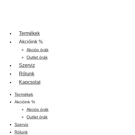
Termékek
Akcióink %
Akciós órák
Outlet órák
Szerviz
Rólunk
Kapcsolat
Termékek
Akcióink %
Akciós órák
Outlet órák
Szerviz
Rólunk