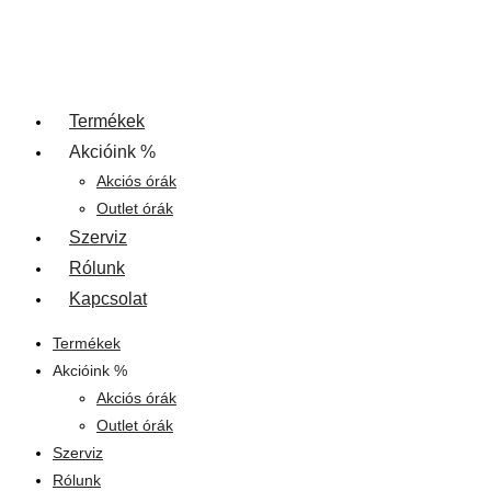
Termékek
Akcióink %
Akciós órák
Outlet órák
Szerviz
Rólunk
Kapcsolat
Termékek
Akcióink %
Akciós órák
Outlet órák
Szerviz
Rólunk