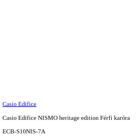
Casio Edifice
Casio Edifice NISMO heritage edition Férfi karóra
ECB-S10NIS-7A