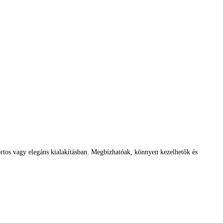
ortos vagy elegáns kialakításban. Megbízhatóak, könnyen kezelhetők és