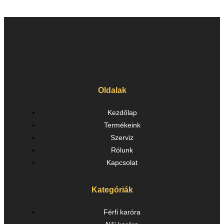
Oldalak
Kezdőlap
Termékeink
Szerviz
Rólunk
Kapcsolat
Kategóriák
Férfi karóra