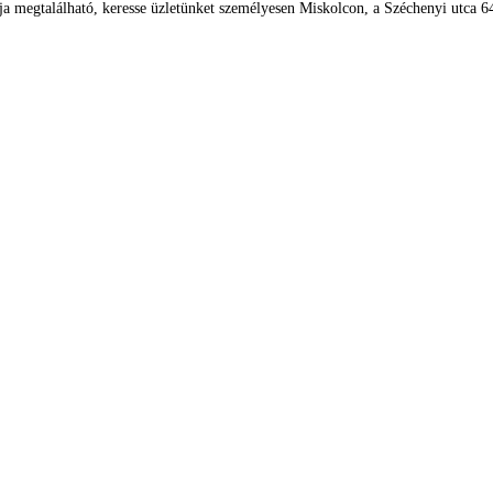
ja megtalálható, keresse üzletünket személyesen Miskolcon, a Széchenyi utca 64