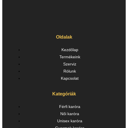
Oldalak
Kezdőlap
Termékeink
Szerviz
Rólunk
Kapcsolat
Kategóriák
Férfi karóra
Női karóra
Unisex karóra