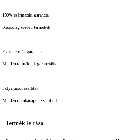
100% származási garancia
Kizárólag eredeti termékek
Extra termék garancia
Minden termékünk garanciális
Folyamatos szállítás
Minden munkanapon szállítunk
Termék leírása