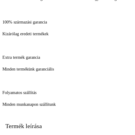
100% származási garancia
Kizárólag eredeti termékek
Extra termék garancia
Minden termékünk garanciális
Folyamatos szállítás
Minden munkanapon szállítunk
Termék leírása