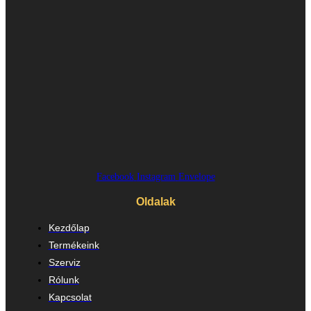
Facebook
Instagram
Envelope
Oldalak
Kezdőlap
Termékeink
Szerviz
Rólunk
Kapcsolat