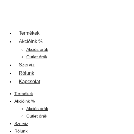
Termékek
Akcióink %
Akciós órák
Outlet órák
Szerviz
Rólunk
Kapcsolat
Termékek
Akcióink %
Akciós órák
Outlet órák
Szerviz
Rólunk