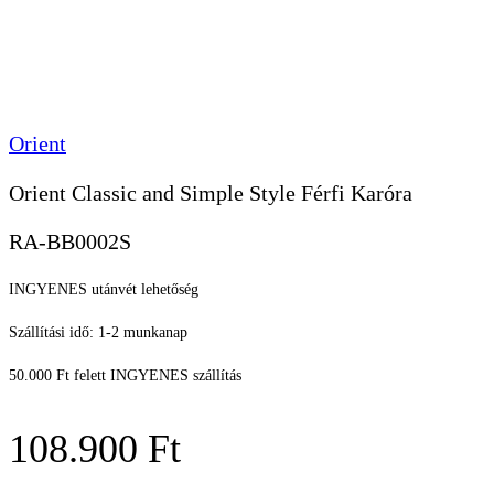
Orient
Orient Classic and Simple Style Férfi Karóra
RA-BB0002S
INGYENES utánvét lehetőség
Szállítási idő: 1-2 munkanap
50.000 Ft felett INGYENES szállítás
108.900
Ft