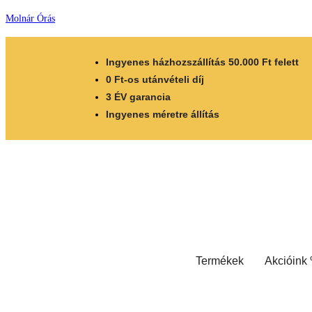
Molnár Órás
Ingyenes házhozszállítás 50.000 Ft felett
0 Ft-os utánvételi díj
3 ÉV garancia
Ingyenes méretre állítás
Termékek
Akcióink