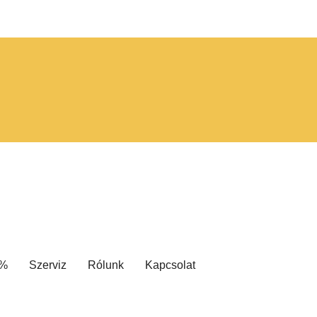
 %
Szerviz
Rólunk
Kapcsolat