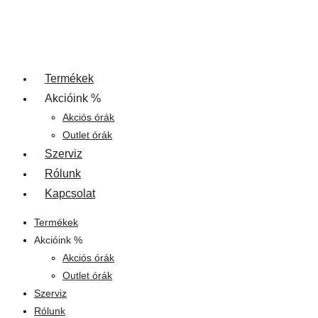
Termékek
Akcióink %
Akciós órák
Outlet órák
Szerviz
Rólunk
Kapcsolat
Termékek
Akcióink %
Akciós órák
Outlet órák
Szerviz
Rólunk