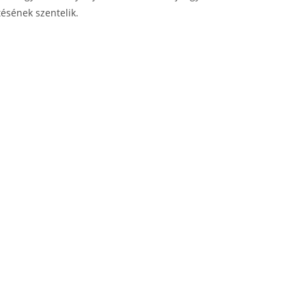
tésének szentelik.