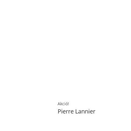
Akció!
Pierre Lannier