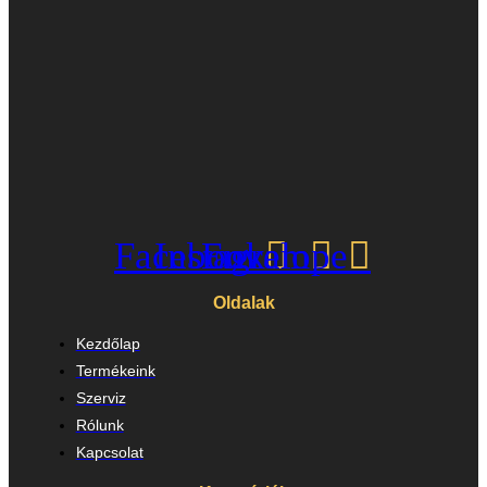
Facebook
Instagram
Envelope
Oldalak
Kezdőlap
Termékeink
Szerviz
Rólunk
Kapcsolat