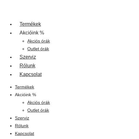
Termékek
Akcióink %
Akciós órák
Outlet órák
Szerviz
Rólunk
Kapcsolat
Termékek
Akcióink %
Akciós órák
Outlet órák
Szerviz
Rólunk
Kapcsolat