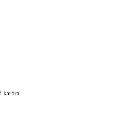
i karóra