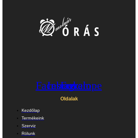
Facebook
Instagram
Envelope
Oldalak
Kezdőlap
Termékeink
Szerviz
Rólunk