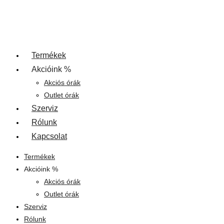
Termékek
Akcióink %
Akciós órák
Outlet órák
Szerviz
Rólunk
Kapcsolat
Termékek
Akcióink %
Akciós órák
Outlet órák
Szerviz
Rólunk