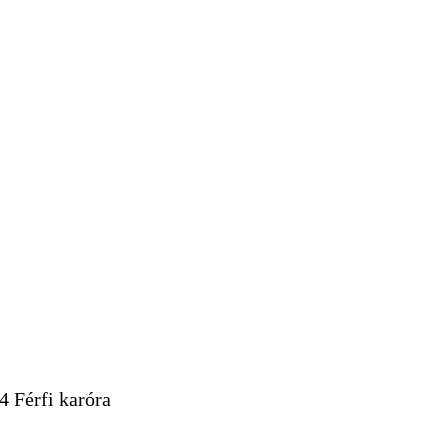
 Férfi karóra