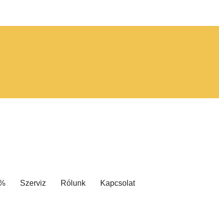
 %
Szerviz
Rólunk
Kapcsolat