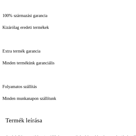
100% származási garancia
Kizárólag eredeti termékek
Extra termék garancia
Minden termékünk garanciális
Folyamatos szállítás
Minden munkanapon szállítunk
Termék leírása